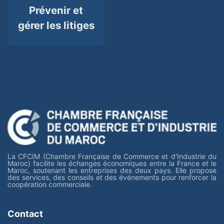
Prévenir et
gérer les litiges
La CFCIM (Chambre Française de Commerce et d'Industrie du
Maroc) facilite les échanges économiques entre la France et le
Maroc, soutenant les entreprises des deux pays. Elle propose
des services, des conseils et des événements pour renforcer la
coopération commerciale.
Contact