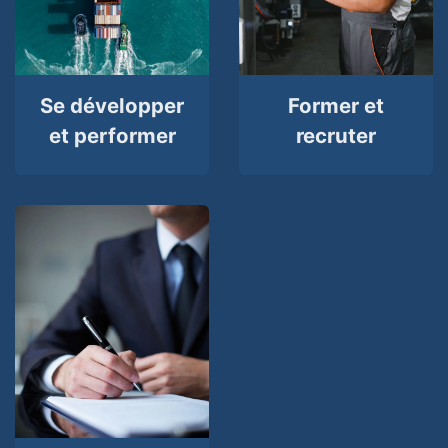
Se développer
Former et
et performer
recruter