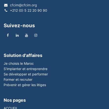
cfcim@cfcim.org
+212 (0) 5 22 20 90 90
Suivez-nous
Solution d'affaires
Je choisis le Maroc
S'implanter et entreprendre
Se développer et performer
Former et recruter
Prévenir et gérer les litiges
Nos pages
ACCUEIL