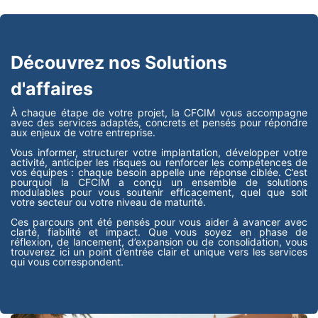
Découvrez nos Solutions
d'affaires
À chaque étape de votre projet, la CFCIM vous accompagne
avec des services adaptés, concrets et pensés pour répondre
aux enjeux de votre entreprise.
Vous informer, structurer votre implantation, développer votre
activité, anticiper les risques ou renforcer les compétences de
vos équipes : chaque besoin appelle une réponse ciblée. C’est
pourquoi la CFCIM a conçu un ensemble de solutions
modulables pour vous soutenir efficacement, quel que soit
votre secteur ou votre niveau de maturité.
Ces parcours ont été pensés pour vous aider à avancer avec
clarté, fiabilité et impact. Que vous soyez en phase de
réflexion, de lancement, d’expansion ou de consolidation, vous
trouverez ici un point d’entrée clair et unique vers les services
qui vous correspondent.