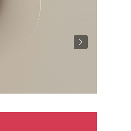
Suivant