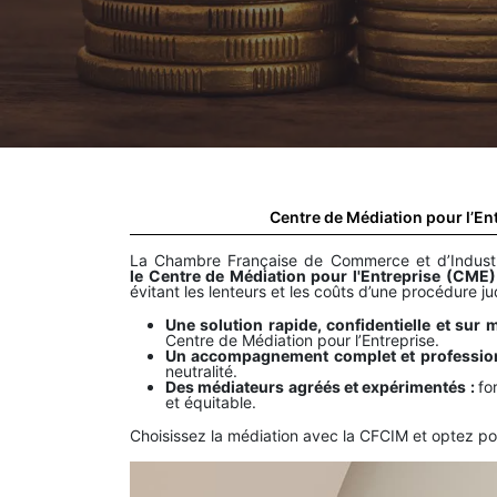
Centre de Médiation pour l’En
La Chambre Française de Commerce et d’Indust
le Centre de Médiation pour l'Entreprise (CME)
évitant les lenteurs et les coûts d’une procédure ju
Une solution rapide, confidentielle et sur 
Centre de Médiation pour l’Entreprise.
Un accompagnement complet et professio
neutralité.
Des médiateurs agréés et expérimentés :
fo
et équitable.
Choisissez la médiation avec la CFCIM et optez pou