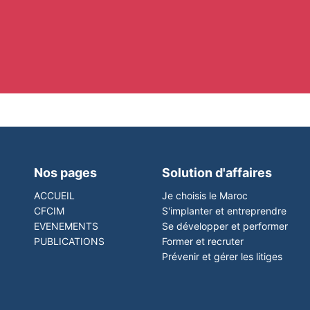
Nos pages
Solution d'affaires
ACCUEIL
Je choisis le Maroc
CFCIM
S'implanter et entreprendre
EVENEMENTS
Se développer et performer
PUBLICATIONS
Former et recruter
Prévenir et gérer les litiges