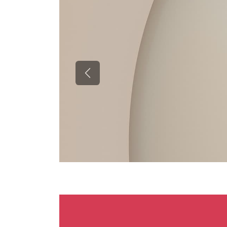
Précédent