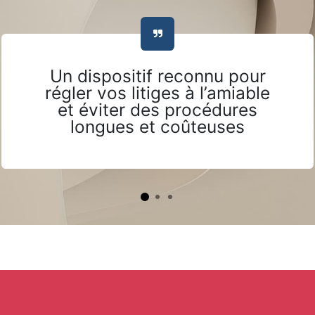
Un dispositif reconnu pour
régler vos litiges à l’amiable
et éviter des procédures
longues et coûteuses