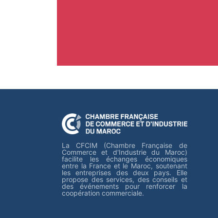
La CFCIM (Chambre Française de
Commerce et d'Industrie du Maroc)
facilite les échanges économiques
entre la France et le Maroc, soutenant
les entreprises des deux pays. Elle
propose des services, des conseils et
des événements pour renforcer la
coopération commerciale.