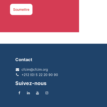
Soumettre
Contact
cfcim@cfcim.org
+212 (0) 5 22 20 90 90
Suivez-nous