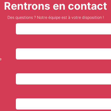
Rentrons en contact
Des questions ? Notre équipe est à votre disposition !
e