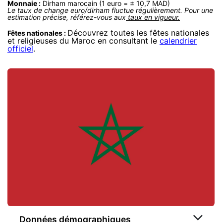
Monnaie :
Dirham marocain (1 euro = ± 10,7 MAD)
Le taux de change euro/dirham fluctue régulièrement. Pour une
estimation précise, référez-vous aux
taux en vigueur.
Découvrez toutes les fêtes nationales
Fêtes nationales :
et religieuses du Maroc en consultant le
calendrier
officiel
.
Données démographiques