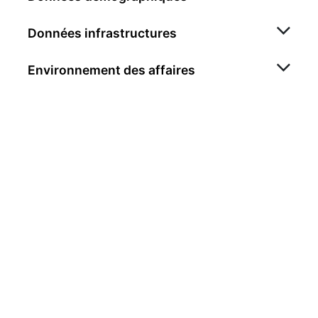
Données infrastructures
Environnement des affaires