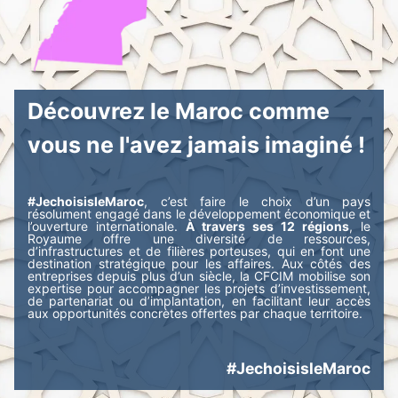
Découvrez le Maroc comme
vous ne l'avez jamais imaginé !
#JechoisisleMaroc
, c’est faire le choix d’un pays
résolument engagé dans le développement économique et
l’ouverture internationale.
À travers ses 12 régions
, le
Royaume offre une diversité de ressources,
d’infrastructures et de filières porteuses, qui en font une
destination stratégique pour les affaires. Aux côtés des
entreprises depuis plus d’un siècle, la CFCIM mobilise son
expertise pour accompagner les projets d’investissement,
de partenariat ou d’implantation, en facilitant leur accès
aux opportunités concrètes offertes par chaque territoire.
#JechoisisleMaroc