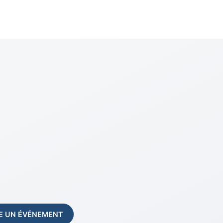
E UN ÉVÉNEMENT