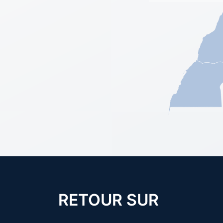
RETOUR SUR