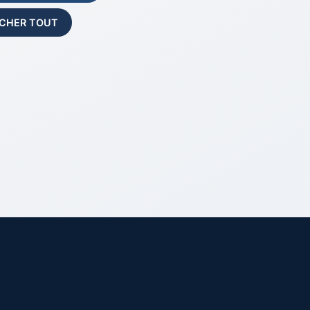
ICHER TOUT