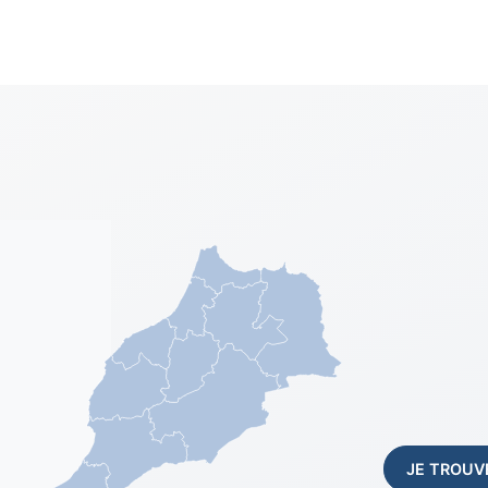
JE TROUV