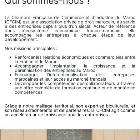
Qui sommes-nous ?
La Chambre Française de Commerce et d’Industrie du Maroc
(CFCIM) est une association privée de droit marocain, au servic​
e des entreprises depuis plus d’un siècle. Acteur de référence
dans l’écosystème économique franco-marocain, elle
accompagne les entreprises à chaque étape de leur
développement.
Nos missions principales :
Renforcer les relations économiques et commerciales entre
la France et le Maroc
Accompagner l’implantation, la croissance et la
pérennisation des entreprises au Maroc
Encourager l’internationalisation des entreprises
marocaines et leur accès au marché français
Développer les compétences des collaborateurs à travers
une offre complète de formation continue et de montée en
compétences
Grâce à notre maillage territorial, son expertise biculturelle, et
son réseau d’adhérents et de partenaires, la CFCIM agit comme
​un accélérateur de croissance pour les entreprises.