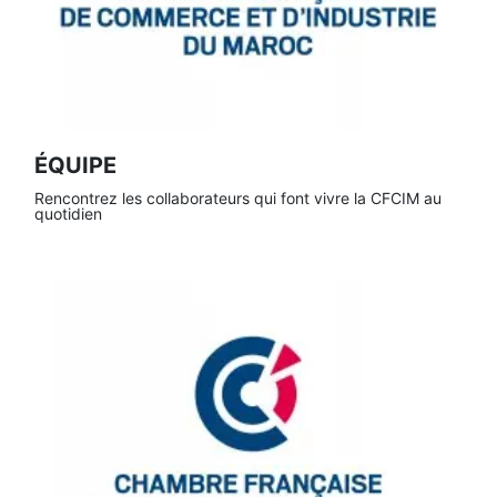
ÉQUIPE
Rencontrez les collaborateurs qui font vivre la CFCIM au
quotidien