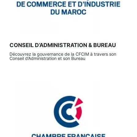
CONSEIL D’ADMINISTRATION & BUREAU
Découvrez la gouvernance de la CFCIM à travers son
Conseil d’Administration et son Bureau