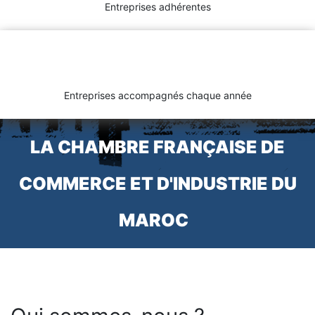
Entreprises adhérentes
Entreprises accompagnés chaque année
LA CHAMBRE FRANÇAISE DE
COMMERCE ET D'INDUSTRIE DU
MAROC ​