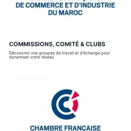
COMMISSIONS, COMITÉ & CLUBS
Découvrez nos groupes de travail et d'échange pour
dynamiser votre réseau