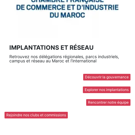
IMPLANTATIONS ET RÉSEAU
Retrouvez nos délégations régionales, parcs industriels,
campus et réseau au Maroc et l'international
Découvrir la gouvernance
Explorer nos implantations
Rencontrer notre équipe
Rejoindre nos clubs et commissions