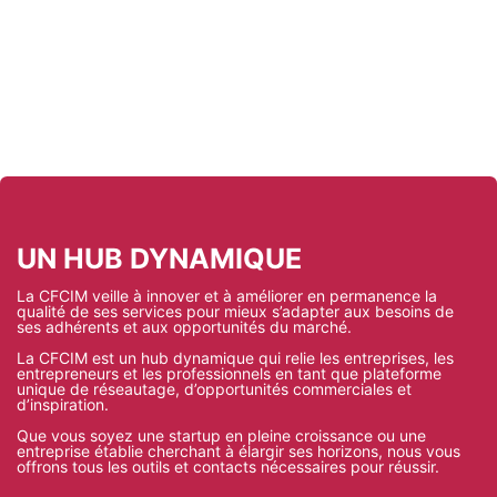
UN HUB DYNAMIQUE
La CFCIM veille à innover et à améliorer en permanence la
qualité de ses services pour mieux s’adapter aux besoins de
ses adhérents et aux opportunités du marché.
La CFCIM est un hub dynamique qui relie les entreprises, les
entrepreneurs et les professionnels en tant que plateforme
unique de réseautage, d’opportunités commerciales et
d’inspiration.
Que vous soyez une startup en pleine croissance ou une
entreprise établie cherchant à élargir ses horizons, nous vous
offrons tous les outils et contacts nécessaires pour réussir.