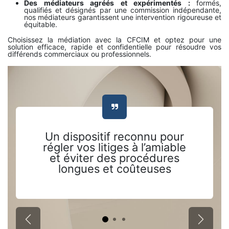
Des médiateurs agréés et expérimentés :
formés,
qualifiés et désignés par une commission indépendante,
nos médiateurs garantissent une intervention rigoureuse et
équitable.
Choisissez la médiation avec la CFCIM et optez pour une
solution efficace, rapide et confidentielle pour résoudre vos
différends commerciaux ou professionnels.
Un dispositif reconnu pour
régler vos litiges à l’amiable
et éviter des procédures
longues et coûteuses
Précédent
Suivant