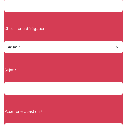
Choisir une délégation
Sujet
*
Poser une question
*