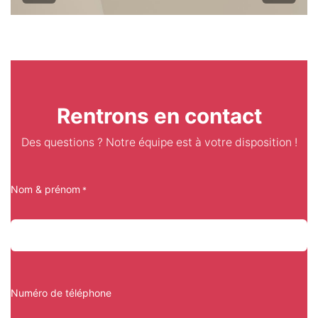
Rentrons en contact
Des questions ? Notre équipe est à votre disposition !
Nom & prénom
*
Numéro de téléphone