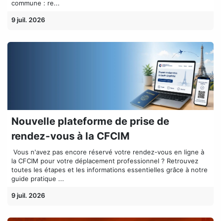
commune : re...
9 juil. 2026
Nouvelle plateforme de prise de
rendez-vous à la CFCIM
​ Vous n'avez pas encore réservé votre rendez-vous en ligne à
la CFCIM pour votre déplacement professionnel ? Retrouvez
toutes les étapes et les informations essentielles grâce à notre
guide pratique ...
9 juil. 2026