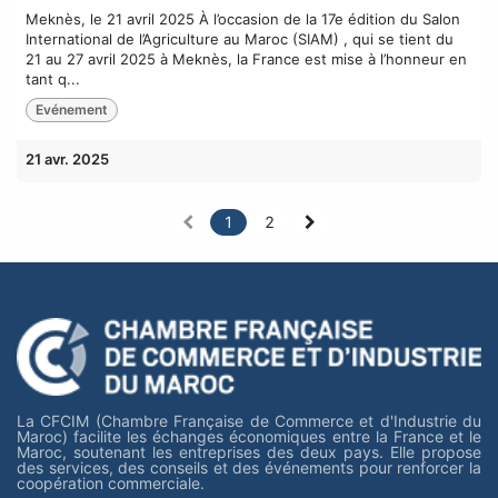
Meknès, le 21 avril 2025 À l’occasion de la 17e édition du Salon
International de l’Agriculture au Maroc (SIAM) , qui se tient du
21 au 27 avril 2025 à Meknès, la France est mise à l’honneur en
tant q...
Evénement
21 avr. 2025
1
2
La CFCIM (Chambre Française de Commerce et d'Industrie du
Maroc) facilite les échanges économiques entre la France et le
Maroc, soutenant les entreprises des deux pays. Elle propose
des services, des conseils et des événements pour renforcer la
coopération commerciale.