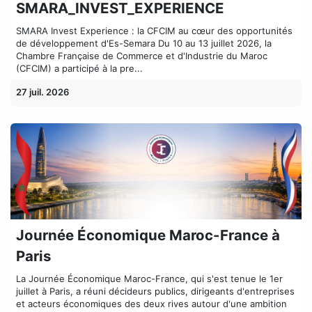
SMARA_INVEST_EXPERIENCE
SMARA Invest Experience : la CFCIM au cœur des opportunités
de développement d'Es-Semara Du 10 au 13 juillet 2026, la
Chambre Française de Commerce et d'Industrie du Maroc
(CFCIM) a participé à la pre...
27 juil. 2026
Journée Économique Maroc-France à
Paris
La Journée Économique Maroc-France, qui s'est tenue le 1er
juillet à Paris, a réuni décideurs publics, dirigeants d'entreprises
et acteurs économiques des deux rives autour d'une ambition