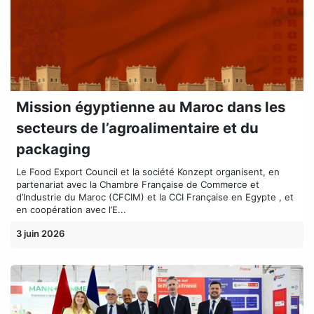
Mission égyptienne au Maroc dans les
secteurs de l’agroalimentaire et du
packaging
Le Food Export Council et la société Konzept organisent, en
partenariat avec la Chambre Française de Commerce et
d’Industrie du Maroc (CFCIM) et la CCI Française en Egypte , et
en coopération avec l’E...
3 juin 2026