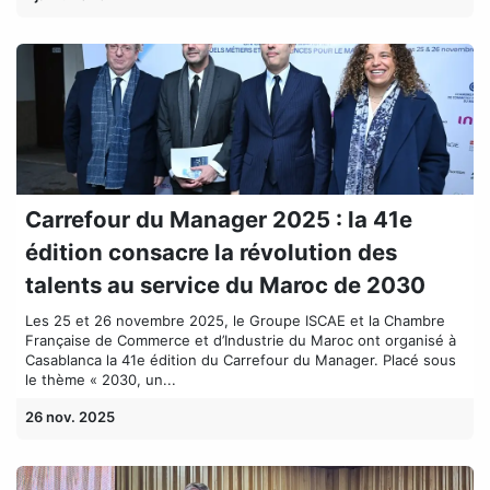
Carrefour du Manager 2025 : la 41e
édition consacre la révolution des
talents au service du Maroc de 2030
Les 25 et 26 novembre 2025, le Groupe ISCAE et la Chambre
Française de Commerce et d’Industrie du Maroc ont organisé à
Casablanca la 41e édition du Carrefour du Manager. Placé sous
le thème « 2030, un...
26 nov. 2025