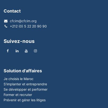
Contact
cfcim@cfcim.org
+212 (0) 5 22 20 90 90
Suivez-nous
Solution d'affaires
Je choisis le Maroc
S'implanter et entreprendre
Se développer et performer
Former et recruter
Prévenir et gérer les litiges