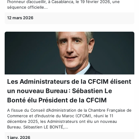
l’honneur d’accueillir, à Casablanca, le 19 février 2026, une
séquence officielle...
12 mars 2026
Les Administrateurs de la CFCIM élisent
un nouveau Bureau : Sébastien Le
Bonté élu Président de la CFCIM
A l’issue du Conseil d’Administration de la Chambre Française de
Commerce et d’Industrie du Maroc (CFCIM), réuni le 11
décembre 2025, les Administrateurs ont élu un nouveau
Bureau. Sébastien LE BONTÉ,...
1 janv. 2026