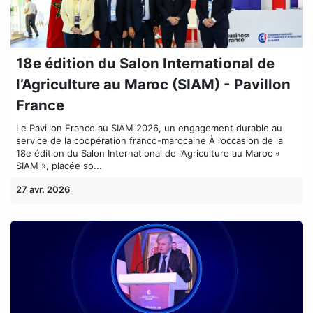
18e édition du Salon International de
l’Agriculture au Maroc (SIAM) - Pavillon
France
Le Pavillon France au SIAM 2026, un engagement durable au
service de la coopération franco-marocaine À l’occasion de la
18e édition du Salon International de l’Agriculture au Maroc «
SIAM », placée so...
27 avr. 2026