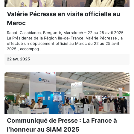
Valérie Pécresse en visite officielle au
Maroc
Rabat, Casablanca, Benguerir, Marrakech – 22 au 25 avril 2025
La Présidente de la Région Île-de-France, Valérie Pécresse , a
effectué un déplacement officiel au Maroc du 22 au 25 avril
2025 , accompag...
22 avr. 2025
Communiqué de Presse : La France à
l’honneur au SIAM 2025