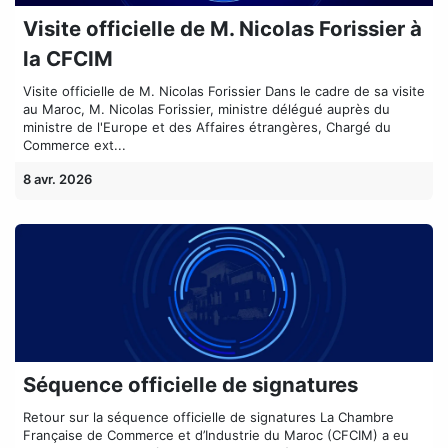
Visite officielle de M. Nicolas Forissier à
la CFCIM
Visite officielle de M. Nicolas Forissier​ Dans le cadre de sa visite
au Maroc, M. Nicolas Forissier, ministre délégué auprès du
ministre de l'Europe et des Affaires étrangères, Chargé du
Commerce ext...
8 avr. 2026
Séquence officielle de signatures
Retour sur la séquence officielle de signatures​ La Chambre
Française de Commerce et d’Industrie du Maroc (CFCIM) a eu