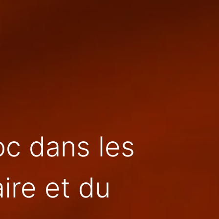
c dans les
ire et du