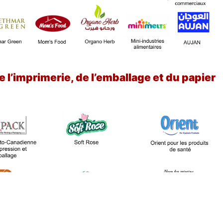
e l’imprimerie, de l’emballage et du papier