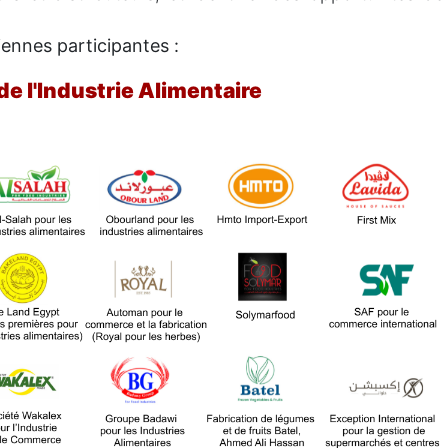
iennes participantes :
de l'Industrie Alimentaire