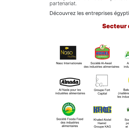
partenariat.
Découvrez les entreprises égypt
Secteur 