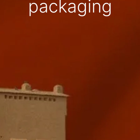
packaging