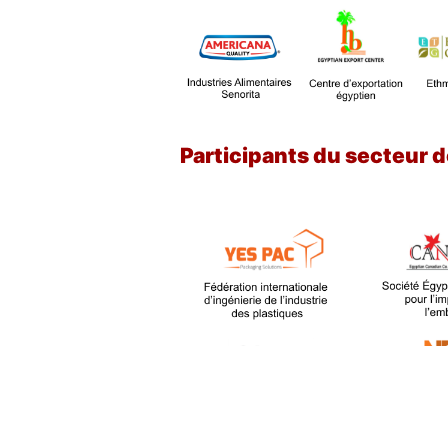
Participants du secteur d