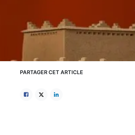
PARTAGER CET ARTICLE