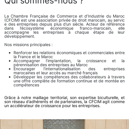
Qui sommes-nous ?
La Chambre Française de Commerce et d’Industrie du Maroc
(CFCIM) est une association privée de droit marocain, au servic​
e des entreprises depuis plus d’un siècle. Acteur de référence
dans l’écosystème économique franco-marocain, elle
accompagne les entreprises à chaque étape de leur
développement.
Nos missions principales :
Renforcer les relations économiques et commerciales entre
la France et le Maroc
Accompagner l’implantation, la croissance et la
pérennisation des entreprises au Maroc
Encourager l’internationalisation des entreprises
marocaines et leur accès au marché français
Développer les compétences des collaborateurs à travers
une offre complète de formation continue et de montée en
compétences
Grâce à notre maillage territorial, son expertise biculturelle, et
son réseau d’adhérents et de partenaires, la CFCIM agit comme
​un accélérateur de croissance pour les entreprises.