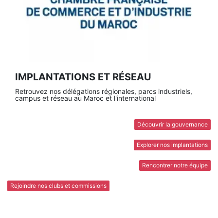
IMPLANTATIONS ET RÉSEAU
Retrouvez nos délégations régionales, parcs industriels,
campus et réseau au Maroc et l'international
Découvrir la gouvernance
Explorer nos implantations
Rencontrer notre équipe
Rejoindre nos clubs et commissions