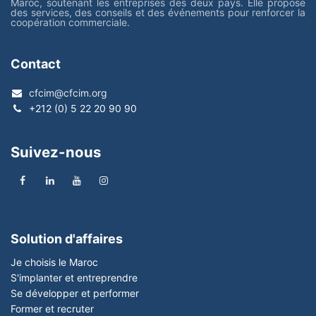
Maroc, soutenant les entreprises des deux pays. Elle propose
des services, des conseils et des événements pour renforcer la
coopération commerciale.
Contact
cfcim@cfcim.org
+212 (0) 5 22 20 90 90
Suivez-nous
Solution d'affaires
Je choisis le Maroc
S'implanter et entreprendre
Se développer et performer
Former et recruter