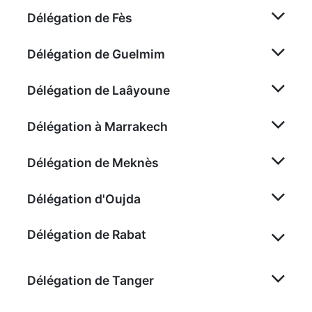
Délégation de Fès
Délégation de Guelmim
Délégation de Laâyoune
Délégation à Marrakech
Délégation de Meknès
Délégation d'Oujda
Délégation de Rabat
Délégation de Tanger