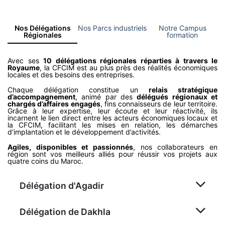
Nos Délégations
Nos Parcs industriels
Notre Campus
Régionales
formation
Avec ses
10 délégations régionales réparties à travers le
Royaume
, la CFCIM est au plus près des réalités économiques
locales et des besoins des entreprises.
Chaque délégation constitue un
relais stratégique
d’accompagnement
, animé par des
délégués régionaux et
chargés d’affaires engagés
, fins connaisseurs de leur territoire.
Grâce à leur expertise, leur écoute et leur réactivité, ils
incarnent le lien direct entre les acteurs économiques locaux et
la CFCIM, facilitant les mises en relation, les démarches
d’implantation et le développement d’activités.
Agiles, disponibles et passionnés
, nos collaborateurs en
région sont vos meilleurs alliés pour réussir vos projets aux
quatre coins du Maroc.
Délégation d'Agadir
Délégation de Dakhla