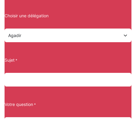
Choisir une délégation
Sujet
*
Votre question
*