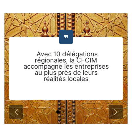
Avec 10 délégations
régionales, la CFCIM
accompagne les entreprises
au plus près de leurs
réalités locales
Précédent
Suivant