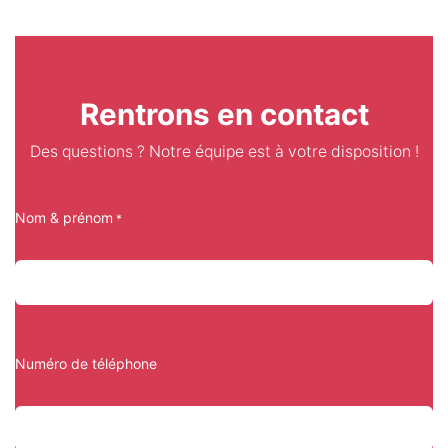
Rentrons en contact
Des questions ? Notre équipe est à votre disposition !
Nom & prénom
*
Numéro de téléphone