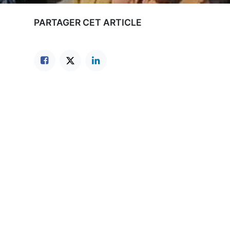
PARTAGER CET ARTICLE