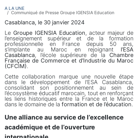
A LA UNE
Communiqué de Presse Groupe IGENSIA Education
Casablanca, le 30 janvier 2024
Le
Groupe IGENSIA Education
, acteur majeur de
l’enseignement supérieur et de la formation
professionnelle en France depuis 50 ans,
s’implante au Maroc en rejoignant
l’ESA
Casablanca
, l’école supérieure de la
Chambre
Française de Commerce et d’Industrie du Maroc
(CFCIM)
.
Cette collaboration marque une nouvelle étape
dans le développement de l’ESA Casablanca,
consolidant son positionnement au sein de
l’écosystème éducatif marocain, tout en renforçant
les liens historiques entre la France et le Maroc
dans le domaine de la
formation et de l’éducation
.
Une alliance au service de l’excellence
académique et de l’ouverture
internationale