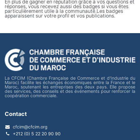
En plus de gagner en réputation grâce à vos questions et
réponses, vous recevez aussi des badges si vous êtes
particulièrement utile à la communauté.
Les badges
apparaissent sur votre profil et vos publications.
La CFCIM (Chambre Française de Commerce et d'Industrie du
Maroc) facilite les échanges économiques entre la France et le
Maroc, soutenant les entreprises des deux pays. Elle propose
des services, des conseils et des événements pour renforcer la
coopération commerciale.
Contact
cfcim@cfcim.org
+212 (0) 5 22 20 90 90