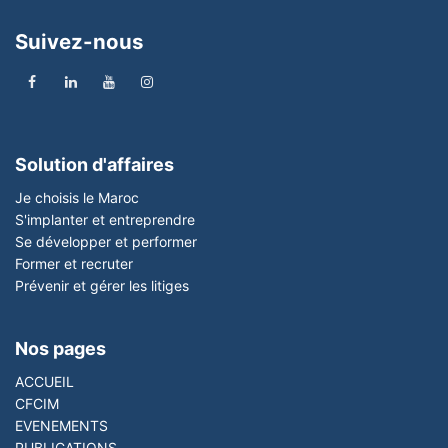
Suivez-nous
Solution d'affaires
Je choisis le Maroc
S'implanter et entreprendre
Se développer et performer
Former et recruter
Prévenir et gérer les litiges
Nos pages
ACCUEIL
CFCIM
EVENEMENTS
PUBLICATIONS