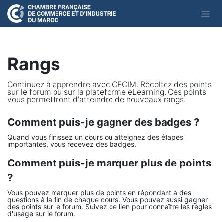
Se rendre au contenu
Rangs
Continuez à apprendre avec CFCIM. Récoltez des points
sur le forum ou sur la plateforme eLearning. Ces points
vous permettront d'atteindre de nouveaux rangs.
Comment puis-je gagner des badges ?
Quand vous finissez un cours ou atteignez des étapes
importantes, vous recevez des badges.
Comment puis-je marquer plus de points
?
Vous pouvez marquer plus de points en répondant à des
questions à la fin de chaque cours. Vous pouvez aussi gagner
des points sur le forum. Suivez ce lien pour connaître les règles
d'usage sur le forum.