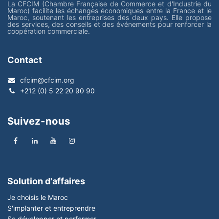
La CFCIM (Chambre Française de Commerce et d'Industrie du
Maroc) facilite les échanges économiques entre la France et le
Maroc, soutenant les entreprises des deux pays. Elle propose
des services, des conseils et des événements pour renforcer la
coopération commerciale.
Contact
cfcim@cfcim.org
+212 (0) 5 22 20 90 90
Suivez-nous
Solution d'affaires
Je choisis le Maroc
S'implanter et entreprendre
Se développer et performer