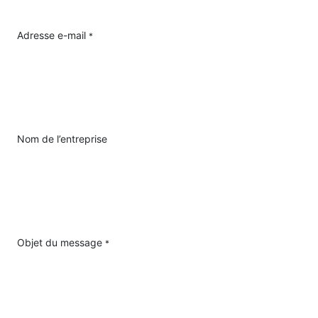
Adresse e-mail
*
Nom de l’entreprise
Objet du message
*