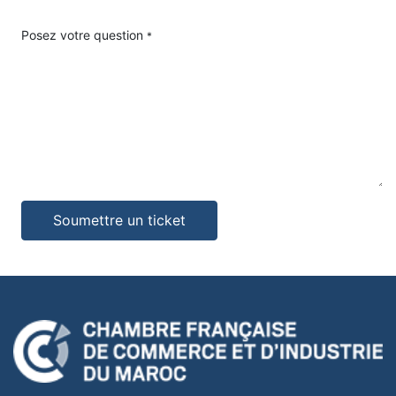
Posez votre question
*
Soumettre un ticket