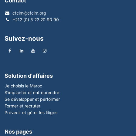
Contact
cfcim@cfcim.org
+212 (0) 5 22 20 90 90
Suivez-nous
Solution d'affaires
Je choisis le Maroc
S'implanter et entreprendre
Se développer et performer
Former et recruter
Prévenir et gérer les litiges
Nos pages