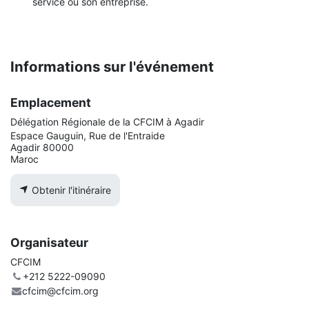
service ou son entreprise.
Informations sur l'événement
Emplacement
Délégation Régionale de la CFCIM à Agadir
Espace Gauguin, Rue de l'Entraide
Agadir 80000
Maroc
Obtenir l'itinéraire
Organisateur
CFCIM
+212 5222-09090
cfcim@cfcim.org