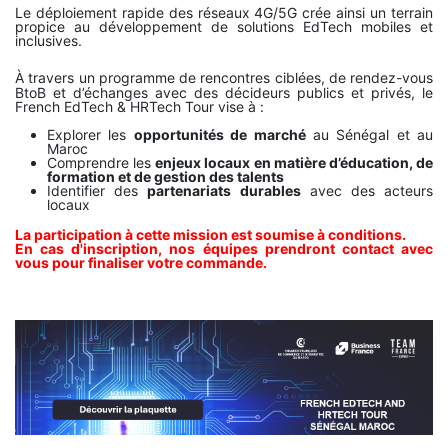
Le déploiement rapide des réseaux 4G/5G crée ainsi un terrain
propice au développement de solutions EdTech mobiles et
inclusives.
À travers un programme de rencontres ciblées, de rendez-vous
BtoB et d’échanges avec des décideurs publics et privés, le
French EdTech & HRTech Tour vise à :
Explorer les
opportunités de marché
au Sénégal et au
Maroc
Comprendre les
enjeux locaux en matière d’éducation, de
formation et de gestion des talents
Identifier des
partenariats durables
avec des acteurs
locaux
La participation à cette mission est soumise à conditions.
En cas d'inscription, nos équipes prendront contact avec
vous pour finaliser votre commande.