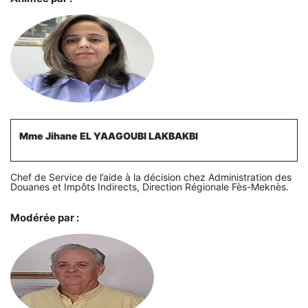
Mme Jihane EL YAAGOUBI LAKBAKBI
Chef de Service de l’aide à la décision chez Administration des
Douanes et Impôts Indirects, Direction Régionale Fès-Meknès.
Modérée par :