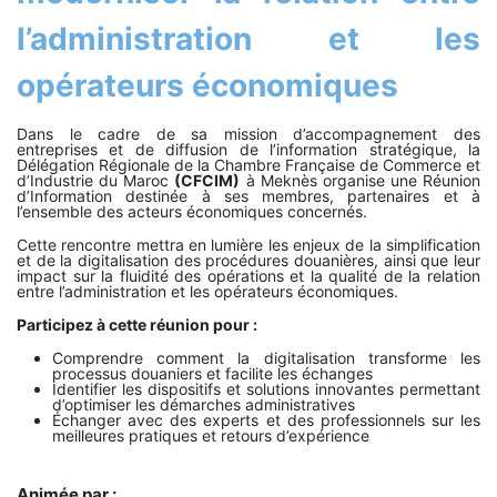
l’administration et les
opérateurs économiques
Dans le cadre de sa mission d’accompagnement des
entreprises et de diffusion de l’information stratégique, la
Délégation Régionale de la Chambre Française de Commerce et
d’Industrie du Maroc
(CFCIM)
à Meknès organise une Réunion
d’Information destinée à ses membres, partenaires et à
l’ensemble des acteurs économiques concernés.
Cette rencontre mettra en lumière les enjeux de la simplification
et de la digitalisation des procédures douanières, ainsi que leur
impact sur la fluidité des opérations et la qualité de la relation
entre l’administration et les opérateurs économiques.
Participez à cette réunion pour :
Comprendre comment la digitalisation transforme les
processus douaniers et facilite les échanges
Identifier les dispositifs et solutions innovantes permettant
d’optimiser les démarches administratives
Échanger avec des experts et des professionnels sur les
meilleures pratiques et retours d’expérience
Animée par :