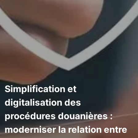
Simplification et
digitalisation des
procédures douanières :
moderniser la relation entre