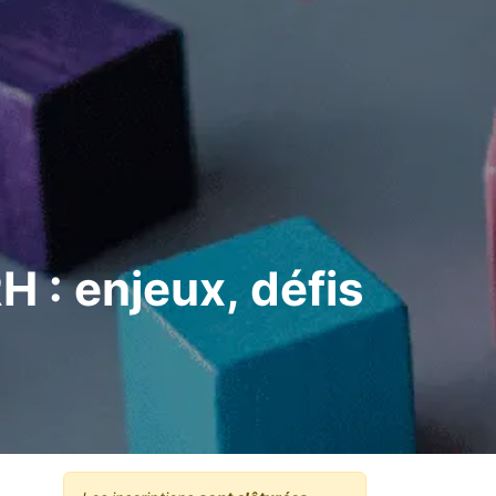
 : enjeux, défis