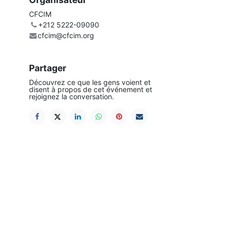
CFCIM
+212 5222-09090
cfcim@cfcim.org
Partager
Découvrez ce que les gens voient et
disent à propos de cet événement et
rejoignez la conversation.