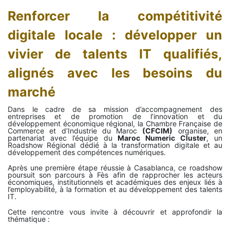
Renforcer la compétitivité
digitale locale : développer un
vivier de talents IT qualifiés,
alignés avec les besoins du
marché
Dans le cadre de sa mission d’accompagnement des
entreprises et de promotion de l’innovation et du
développement économique régional, la Chambre Française de
Commerce et d’Industrie du Maroc
(CFCIM)
organise, en
partenariat avec l’équipe du
Maroc Numeric Cluster
, un
Roadshow Régional dédié à la transformation digitale et au
développement des compétences numériques.
Après une première étape réussie à Casablanca, ce roadshow
poursuit son parcours à Fès afin de rapprocher les acteurs
économiques, institutionnels et académiques des enjeux liés à
l’employabilité, à la formation et au développement des talents
IT.
Cette rencontre vous invite à découvrir et approfondir la
thématique :