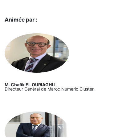
Animée par :
M. Chafik EL OURIAGHLI,
Directeur Général de Maroc Numeric Cluster.