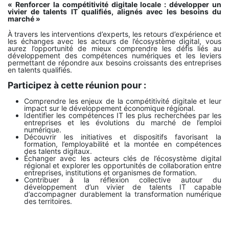
« Renforcer la compétitivité digitale locale : développer un
vivier de talents IT qualifiés, alignés avec les besoins du
marché »
À travers les interventions d’experts, les retours d’expérience et
les échanges avec les acteurs de l’écosystème digital, vous
aurez l’opportunité de mieux comprendre les défis liés au
développement des compétences numériques et les leviers
permettant de répondre aux besoins croissants des entreprises
en talents qualifiés.
Participez à cette réunion pour :
Comprendre les enjeux de la compétitivité digitale et leur
impact sur le développement économique régional.
Identifier les compétences IT les plus recherchées par les
entreprises et les évolutions du marché de l’emploi
numérique.
Découvrir les initiatives et dispositifs favorisant la
formation, l’employabilité et la montée en compétences
des talents digitaux.
Échanger avec les acteurs clés de l’écosystème digital
régional et explorer les opportunités de collaboration entre
entreprises, institutions et organismes de formation.
Contribuer à la réflexion collective autour du
développement d’un vivier de talents IT capable
d’accompagner durablement la transformation numérique
des territoires.