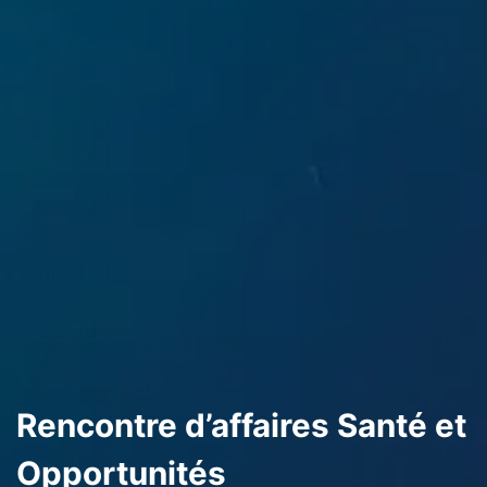
Rencontre d’affaires Santé et
Opportunités