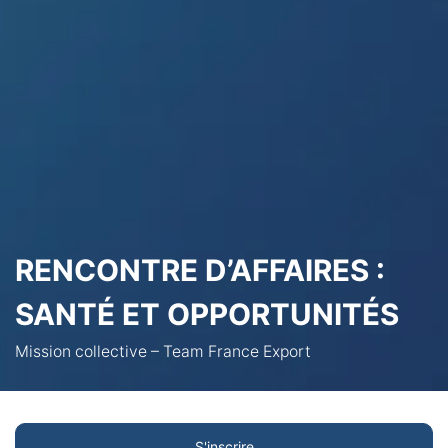
RENCONTRE D’AFFAIRES :
SANTÉ ET OPPORTUNITÉS
Mission collective – Team France Export
S'inscrire