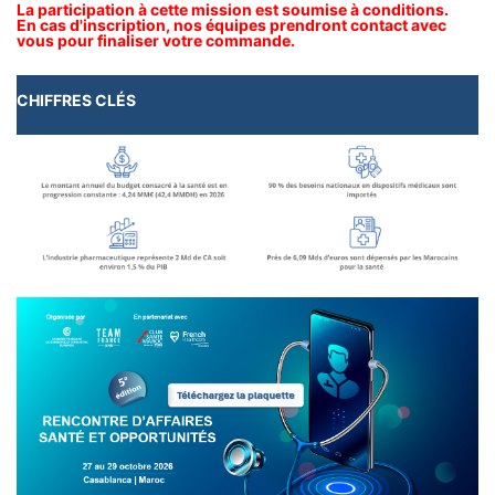
La participation à cette mission est soumise à conditions.
En cas d'inscription, nos équipes prendront contact avec
vous pour finaliser votre commande.
CHIFFRES CLÉS