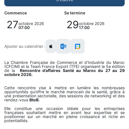
Commence
Se termine
27
29
octobre 2026
octobre 2026
07:00
17:00
Ajouter au calendrier :
La Chambre Française de Commerce et d'Industrie du Maroc
(CFCIM) et la Team France Export (TFE) organisent la 5e édition
de la
Rencontre d’affaires Santé au Maroc du 27 au 29
octobre 2026.
Cette rencontre vise à mettre en lumière les nombreuses
opportunités qu’offre le marché marocain de la santé, grâce à
une présentation sectorielle, des sessions de networking et des
rendez-vous
BtoB
.
Elle constitue une occasion idéale pour les entreprises
françaises souhaitant mettre en avant leur expertise et se
positionner sur un marché en pleine croissance et riche en
potentialités.