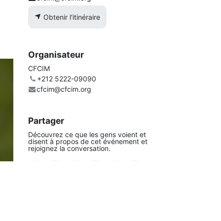
Obtenir l'itinéraire
Organisateur
CFCIM
+212 5222-09090
cfcim@cfcim.org
Partager
Découvrez ce que les gens voient et
disent à propos de cet événement et
rejoignez la conversation.