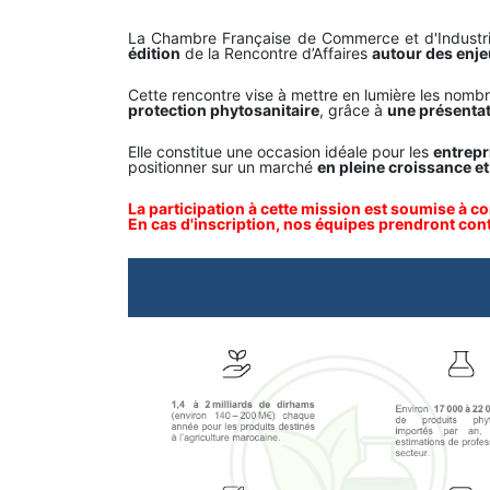
La Chambre Française de Commerce et d'Industri
édition
de la Rencontre d’Affaires
autour des enje
Cette rencontre vise à mettre en lumière les nomb
protection phytosanitaire
, grâce à
une présentat
Elle constitue une occasion idéale pour les
entrepr
positionner sur un marché
en pleine croissance et
La participation à cette mission est soumise à c
En cas d'inscription, nos équipes prendront con