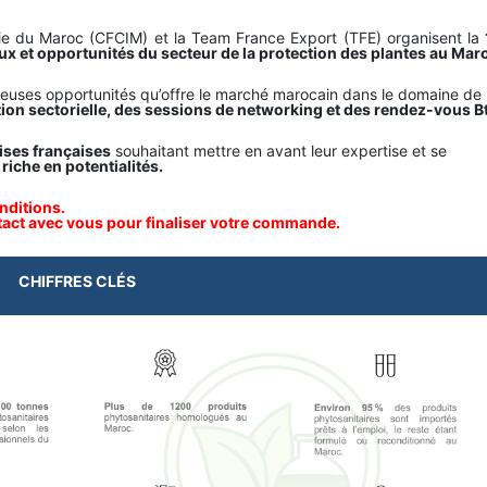
e du Maroc (CFCIM) et la Team France Export (TFE) organisent la
ux et opportunités du secteur de la protection des plantes au Mar
reuses opportunités qu’offre le marché marocain dans le domaine de 
ion sectorielle, des sessions de networking et des rendez-vous B
ises françaises
souhaitant mettre en avant leur expertise et se
 riche en potentialités.
onditions.
tact avec vous pour finaliser votre commande.
CHIFFRES CLÉS