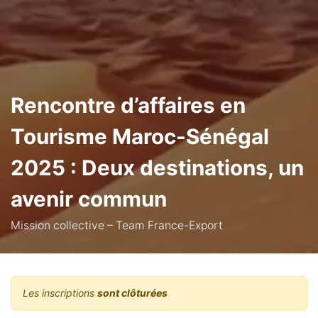
Rencontre d’affaires en
Tourisme Maroc-Sénégal
2025 : Deux destinations, un
avenir commun
Mission collective – Team France-Export
Les inscriptions
sont clôturées