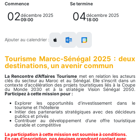
Commence
Se termine
02
04
décembre 2025
décembre 2025
09:00
18:00
Ajouter au calendrier :
Tourisme Maroc-Sénégal 2025 : deux
destinations, un avenir commun
La Rencontre d’Affaires Tourisme
met en relation les acteurs
clés du secteur au Maroc et au Sénégal. Elle s’inscrit dans un
contexte d’accélération des projets touristiques liés à la Coupe
du Monde 2030 et à la stratégie Vision Sénégal 2050.
Participez à cette mission pour :
Explorer les opportunités d’investissement dans le
tourisme et l’hôtellerie
Initier des partenariats stratégiques avec des décideurs
publics et privés
Contribuer au développement d’une offre touristique
durable et compétitive
La participation à cette mission est soumise à conditions.
En cas d'inscription, nos équipes prendront contact avec