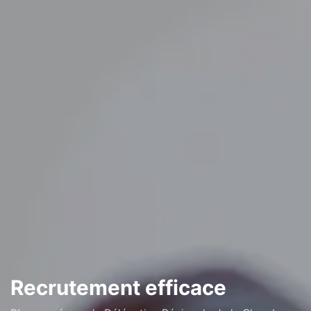
Recrutement efficace