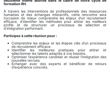
deuxième thème abordé dans le cadre de notre cycle de
formation RH
.
À travers les interventions de professionnels des ressources
humaines et des échanges interactifs, cette rencontre sera
l’occasion de mieux comprendre les enjeux d’un recrutement
efficace, d’identifier les méthodes pour attirer les meilleurs
profils et de structurer un processus de sélection et
d’intégration performant.
Participez à cette réunion pour :
Comprendre les enjeux et les étapes clés d’un processus
de recrutement efficace.
Identifier les meilleures pratiques pour attirer et
sélectionner les talents adaptés à vos besoins.
Optimiser l’expérience candidat et réussir l’intégration des
nouvelles recrues.
Échanger avec des experts et bénéficier de retours
d’expérience concrets.