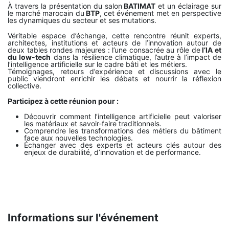
À travers la présentation du salon
BATIMAT
et un éclairage sur
le marché marocain du
BTP
, cet événement met en perspective
les dynamiques du secteur et ses mutations.
Véritable espace d’échange, cette rencontre réunit experts,
architectes, institutions et acteurs de l’innovation autour de
deux tables rondes majeures : l’une consacrée au rôle de
l’IA et
du low-tech
dans la résilience climatique, l’autre à l’impact de
l’intelligence artificielle sur le cadre bâti et les métiers.
Témoignages, retours d’expérience et discussions avec le
public viendront enrichir les débats et nourrir la réflexion
collective.
Participez à cette réunion pour :
Découvrir comment l’intelligence artificielle peut valoriser
les matériaux et savoir-faire traditionnels.
Comprendre les transformations des métiers du bâtiment
face aux nouvelles technologies.
Échanger avec des experts et acteurs clés autour des
enjeux de durabilité, d’innovation et de performance.
Informations sur l'événement