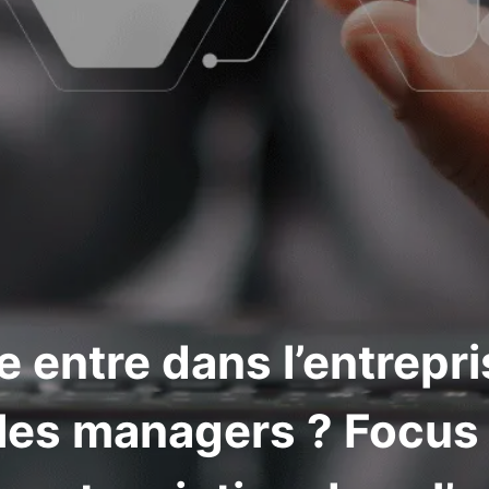
 entre dans l’entrepris
 les managers ? Focus 