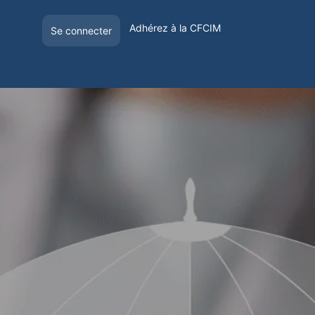
Adhérez à la CFCIM
Se connecter
E
OFFRE DE VISIBILITÉ
VOYAGER EN FRANCE