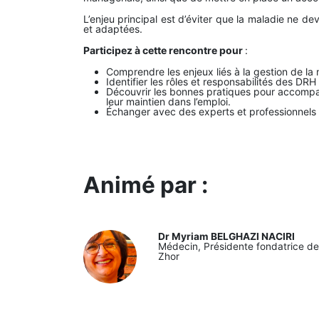
L’enjeu principal est d’éviter que la maladie ne de
et adaptées.
Participez à cette rencontre pour
:
Comprendre les enjeux liés à la gestion de la
Identifier les rôles et responsabilités des DR
Découvrir les bonnes pratiques pour accompagn
leur maintien dans l’emploi.
Échanger avec des experts et professionnels
Animé par :
Dr Myriam BELGHAZI NACIRI
Médecin, Présidente fondatrice de
Zhor