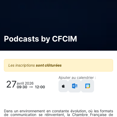
Podcasts by CFCIM
Les inscriptions
sont clôturées
Ajouter au calendrier :
27
avril 2026
09:30
12:00
Dans un environnement en constante évolution, où les formats
de communication se réinventent, la Chambre Française de