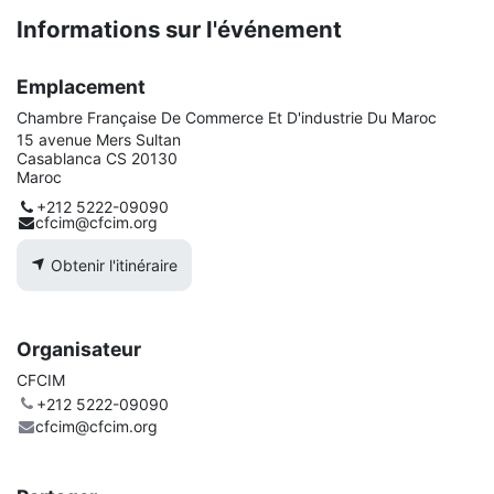
Informations sur l'événement
Emplacement
Chambre Française De Commerce Et D'industrie Du Maroc
15 avenue Mers Sultan
Casablanca CS 20130
Maroc
+212 5222-09090
cfcim@cfcim.org
Obtenir l'itinéraire
Organisateur
CFCIM
+212 5222-09090
cfcim@cfcim.org