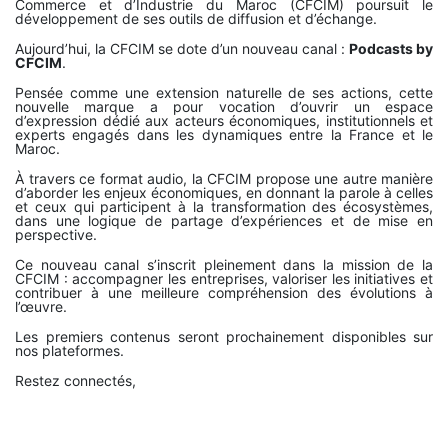
Commerce et d’Industrie du Maroc (CFCIM) poursuit le
développement de ses outils de diffusion et d’échange.
Aujourd’hui, la CFCIM se dote d’un nouveau canal :
Podcasts by
CFCIM
.
Pensée comme une extension naturelle de ses actions, cette
nouvelle marque a pour vocation d’ouvrir un espace
d’expression dédié aux acteurs économiques, institutionnels et
experts engagés dans les dynamiques entre la France et le
Maroc.
À travers ce format audio, la CFCIM propose une autre manière
d’aborder les enjeux économiques, en donnant la parole à celles
et ceux qui participent à la transformation des écosystèmes,
dans une logique de partage d’expériences et de mise en
perspective.
Ce nouveau canal s’inscrit pleinement dans la mission de la
CFCIM : accompagner les entreprises, valoriser les initiatives et
contribuer à une meilleure compréhension des évolutions à
l’œuvre.
Les premiers contenus seront prochainement disponibles sur
nos plateformes.
Restez connectés,