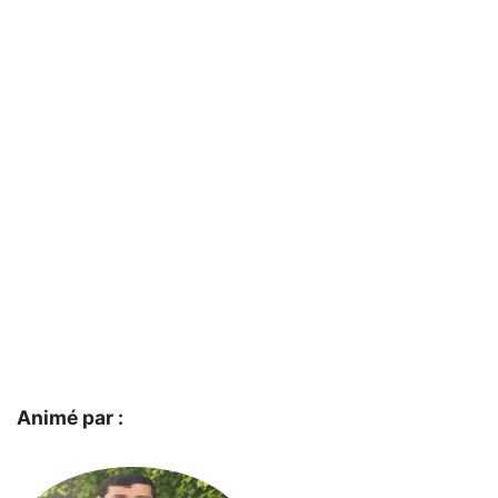
Animé par :