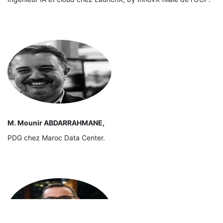
M. Mounir ABDARRAHMANE,
PDG chez Maroc Data Center.