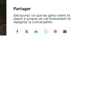
Partager
Découvrez ce que les gens voient et
Suivant
disent à propos de cet événement et
rejoignez la conversation.
Contact