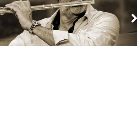
Nos pages
Solution d'affaires