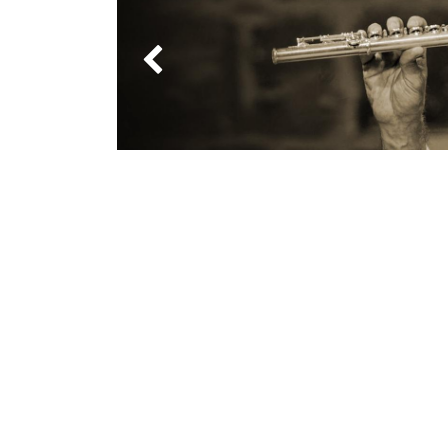
Précédent