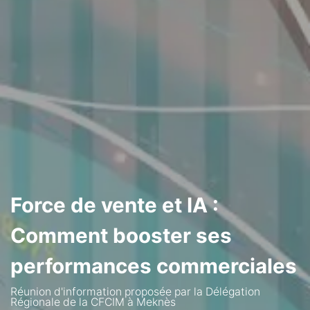
Force de vente et IA :
Comment booster ses
performances commerciales
Réunion d'information proposée par la Délégation
Régionale de la CFCIM à Meknès