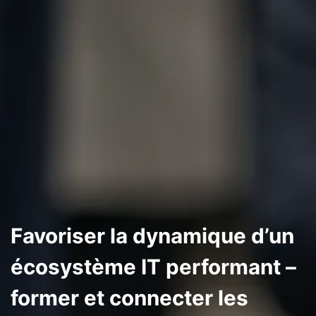
Favoriser la dynamique d’un
écosystème IT performant –
former et connecter les