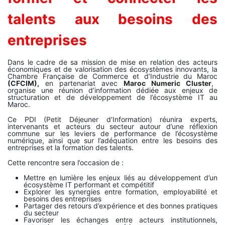
talents aux besoins des
entreprises
Dans le cadre de sa mission de mise en relation des acteurs
économiques et de valorisation des écosystèmes innovants, la
Chambre Française de Commerce et d’Industrie du Maroc
(CFCIM),
en partenariat avec
Maroc Numeric Cluster
,
organise une réunion d’information dédiée aux enjeux de
structuration et de développement de l’écosystème IT au
Maroc.
Ce PDI (Petit Déjeuner d’Information) réunira experts,
intervenants et acteurs du secteur autour d’une réflexion
commune sur les leviers de performance de l’écosystème
numérique, ainsi que sur l’adéquation entre les besoins des
entreprises et la formation des talents.
Cette rencontre sera l’occasion de :
Mettre en lumière les enjeux liés au développement d’un
écosystème IT performant et compétitif
Explorer les synergies entre formation, employabilité et
besoins des entreprises
Partager des retours d’expérience et des bonnes pratiques
du secteur
Favoriser les échanges entre acteurs institutionnels,