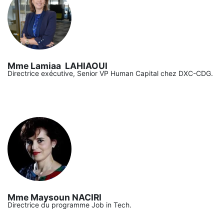
Mme Lamiaa LAHIAOUI
Directrice exécutive, Senior VP Human Capital chez DXC-CDG.
Mme Maysoun NACIRI
Directrice du programme Job in Tech.