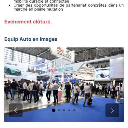
mobilité durable et connectée
Créer des opportunités de partenariat concrètes dans un
marché en pleine mutation
Evénement clôturé.
Equip Auto en images
Précédent
Suivant