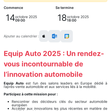
Commence
Se termine
14
18
octobre 2025
octobre 2025
09:00
18:00
Ajouter au calendrier :
Equip Auto 2025 : Un rendez-
vous incontournable de
l’innovation automobile
Equip Auto
est l’un des salons leaders en Europe dédié à
l’après-vente automobile et aux services liés à la mobilité.
Participez à cette mission pour :
Rencontrer des décideurs clés du secteur automobile
européen
Accéder aux innovations les plus récentes en matière de