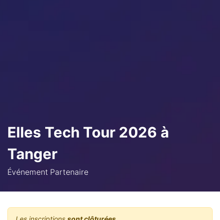
Elles Tech Tour 2026 à
Tanger
Événement Partenaire
Les inscriptions
sont clôturées