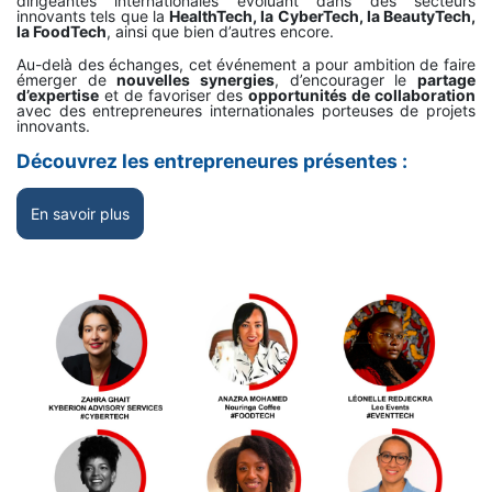
dirigeantes internationales évoluant dans des secteurs
innovants tels que la
HealthTech, la CyberTech, la BeautyTech,
la FoodTech
, ainsi que bien d’autres encore.
Au-delà des échanges, cet événement a pour ambition de faire
émerger de
nouvelles synergies
, d’encourager le
partage
d’expertise
et de favoriser des
opportunités de collaboration
avec des entrepreneures internationales porteuses de projets
innovants.
Découvrez les entrepreneures présentes :
En savoir plus