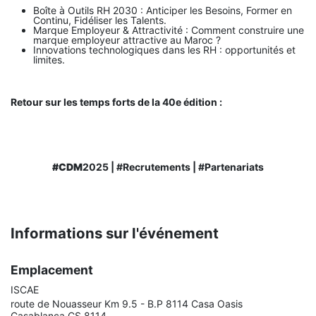
Boîte à Outils RH 2030 : Anticiper les Besoins, Former en
Continu, Fidéliser les Talents.
Marque Employeur & Attractivité : Comment construire une
marque employeur attractive au Maroc ?
Innovations technologiques dans les RH : opportunités et
limites.
Retour sur les temps forts de la 40e édition :
#CDM
2025 | #Recrutements | #Partenariats
Informations sur l'événement
Emplacement
ISCAE
route de Nouasseur Km 9.5 - B.P 8114 Casa Oasis
Casablanca CS 8114