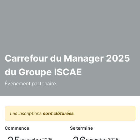
Carrefour du Manager 2025
du Groupe ISCAE
Événement partenaire
Les inscriptions
sont clôturées
Commence
Se termine
novembre 2025
novembre 2025