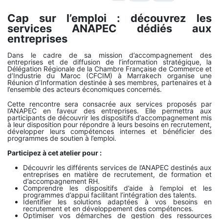
Cap sur l’emploi : découvrez les
services ANAPEC dédiés aux
entreprises
Dans le cadre de sa mission d’accompagnement des
entreprises et de diffusion de l’information stratégique, la
Délégation Régionale de la Chambre Française de Commerce et
d’Industrie du Maroc (CFCIM) à Marrakech organise une
Réunion d’Information destinée à ses membres, partenaires et à
l’ensemble des acteurs économiques concernés.
Cette rencontre sera consacrée aux services proposés par
l’ANAPEC en faveur des entreprises. Elle permettra aux
participants de découvrir les dispositifs d’accompagnement mis
à leur disposition pour répondre à leurs besoins en recrutement,
développer leurs compétences internes et bénéficier des
programmes de soutien à l’emploi.
Participez à cet atelier pour :
Découvrir les différents services de l’ANAPEC destinés aux
entreprises en matière de recrutement, de formation et
d’accompagnement RH.
Comprendre les dispositifs d’aide à l’emploi et les
programmes d’appui facilitant l’intégration des talents.
Identifier les solutions adaptées à vos besoins en
recrutement et en développement des compétences.
Optimiser vos démarches de gestion des ressources