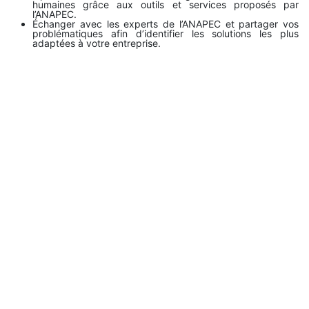
humaines grâce aux outils et services proposés par
l’ANAPEC.
Échanger avec les experts de l’ANAPEC et partager vos
problématiques afin d’identifier les solutions les plus
adaptées à votre entreprise.