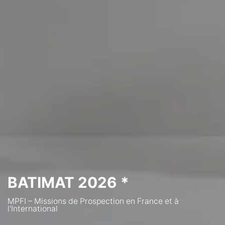
BATIMAT 2026 *
MPFI – Missions de Prospection en France et à
l'International