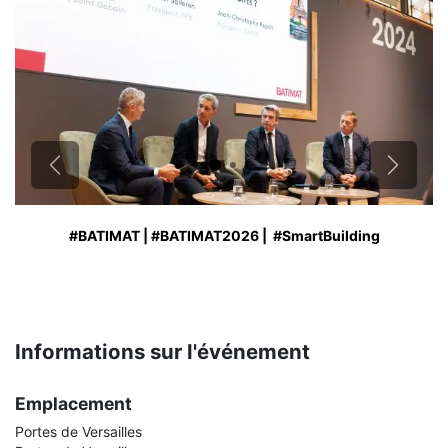
Précédent
Suivant
#BATIMAT
| #BATIMAT2026 | #SmartBuilding
Informations sur l'événement
Emplacement
Portes de Versailles