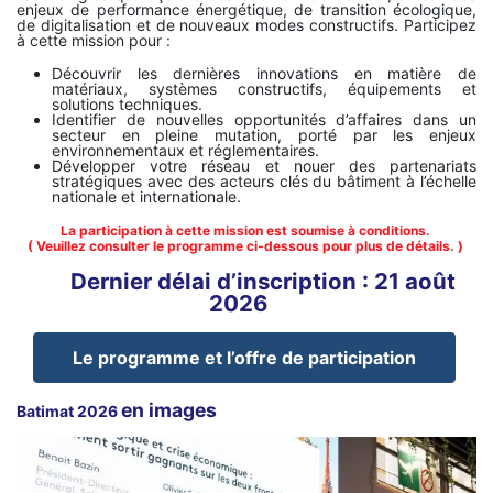
enjeux de performance énergétique, de transition écologique,
de digitalisation et de nouveaux modes constructifs. Participez
à cette mission pour :
Découvrir les dernières innovations en matière de
matériaux, systèmes constructifs, équipements et
solutions techniques.
Identifier de nouvelles opportunités d’affaires dans un
secteur en pleine mutation, porté par les enjeux
environnementaux et réglementaires.
Développer votre réseau et nouer des partenariats
stratégiques avec des acteurs clés du bâtiment à l’échelle
nationale et internationale.
La participation à cette mission est soumise à conditions.
( Veuillez consulter le programme ci-dessous pour plus de détails. )
Dernier délai d’inscription : 21 août
2026
Le programme et l’offre de participation
en images
Batimat 2026