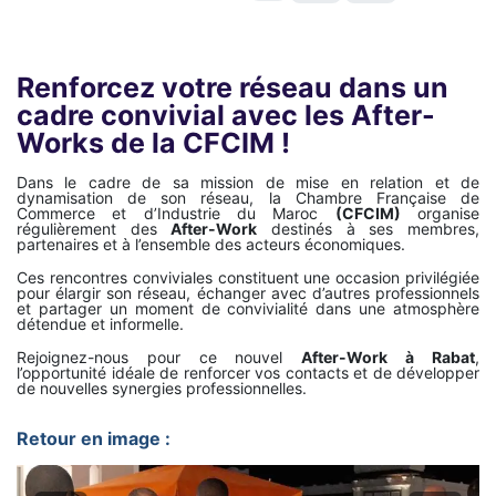
Renforcez votre réseau dans un
cadre convivial avec les After-
Works de la CFCIM !
Dans le cadre de sa mission de mise en relation et de
dynamisation de son réseau, la Chambre Française de
Commerce et d’Industrie du Maroc
(CFCIM)
organise
régulièrement des
After-Work
destinés à ses membres,
partenaires et à l’ensemble des acteurs économiques.
Ces rencontres conviviales constituent une occasion privilégiée
pour élargir son réseau, échanger avec d’autres professionnels
et partager un moment de convivialité dans une atmosphère
détendue et informelle.
Rejoignez-nous pour ce nouvel
After-Work à Rabat
,
l’opportunité idéale de renforcer vos contacts et de développer
de nouvelles synergies professionnelles.
Retour en image :