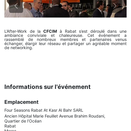
Précédent
Suivant
L’After-Work de la
CFCIM
à Rabat s’est déroulé dans une
ambiance conviviale et chaleureuse. Cet événement a
rassemblé de nombreux membres et partenaires venus
échanger, élargir leur réseau et partager un agréable moment
de networking.
Informations sur l'événement
Emplacement
Four Seasons Rabat At Kasr Al Bahr SARL
Ancien Hôpital Marie Feuillet Avenue Brahim Roudani,
Quartier de l’Océan
Rabat
Maroc