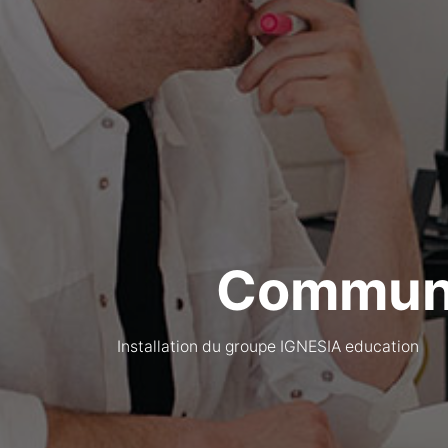
Communi
Installation du groupe IGNESIA education