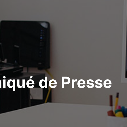
qué de Presse