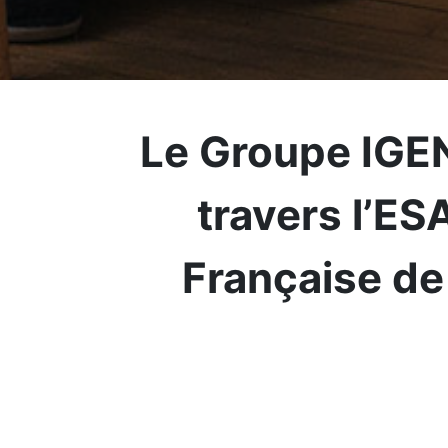
Le Groupe IGEN
travers l’E
Française de