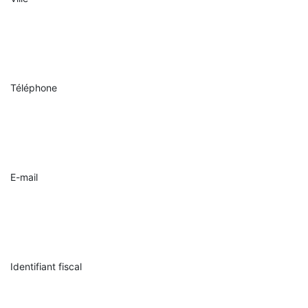
Téléphone
E-mail
Identifiant fiscal