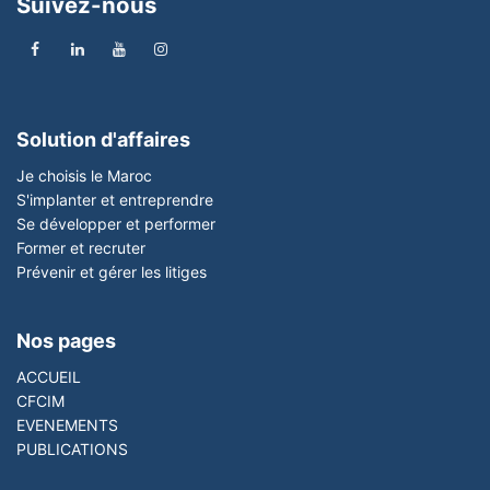
Suivez-nous
Solution d'affaires
Je choisis le Maroc
S'implanter et entreprendre
Se développer et performer
Former et recruter
Prévenir et gérer les litiges
Nos pages
ACCUEIL
CFCIM
EVENEMENTS
PUBLICATIONS