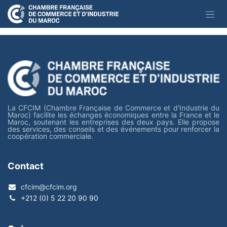
Se rendre au contenu
La CFCIM (Chambre Française de Commerce et d'Industrie du
Maroc) facilite les échanges économiques entre la France et le
Maroc, soutenant les entreprises des deux pays. Elle propose
des services, des conseils et des événements pour renforcer la
coopération commerciale.
Contact
cfcim@cfcim.org
+212 (0) 5 22 20 90 90